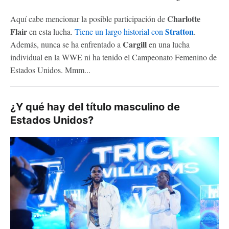
Charlotte
Aquí cabe mencionar la posible participación de
Flair
Stratton
en esta lucha.
Tiene un largo historial con
.
Cargill
Además, nunca se ha enfrentado a
en una lucha
individual en la WWE ni ha tenido el Campeonato Femenino de
Estados Unidos. Mmm...
¿Y qué hay del título masculino de
Estados Unidos?