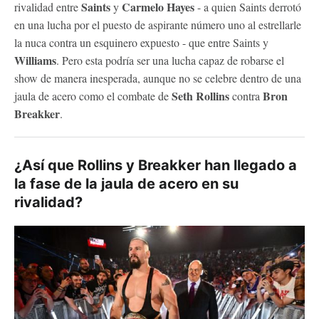
Saints
Carmelo Hayes
rivalidad entre
y
- a quien Saints derrotó
en una lucha por el puesto de aspirante número uno al estrellarle
la nuca contra un esquinero expuesto - que entre Saints y
Williams
. Pero esta podría ser una lucha capaz de robarse el
show de manera inesperada, aunque no se celebre dentro de una
Seth Rollins
Bron
jaula de acero como el combate de
contra
Breakker
.
¿Así que Rollins y Breakker han llegado a
la fase de la jaula de acero en su
rivalidad?