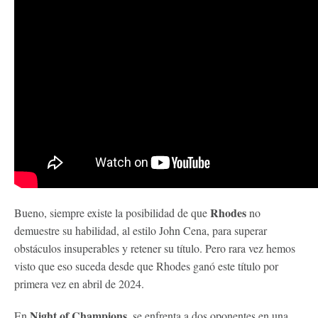
Rhodes
Bueno, siempre existe la posibilidad de que
no
demuestre su habilidad, al estilo John Cena, para superar
obstáculos insuperables y retener su título. Pero rara vez hemos
visto que eso suceda desde que Rhodes ganó este título por
primera vez en abril de 2024.
Night of Champions
En
, se enfrenta a dos oponentes en una