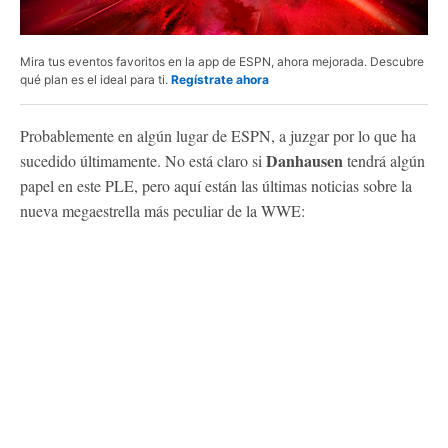
Mira tus eventos favoritos en la app de ESPN, ahora mejorada. Descubre
qué plan es el ideal para ti.
Regístrate ahora
Probablemente en algún lugar de ESPN, a juzgar por lo que ha
Danhausen
sucedido últimamente. No está claro si
tendrá algún
papel en este PLE, pero aquí están las últimas noticias sobre la
nueva megaestrella más peculiar de la WWE: