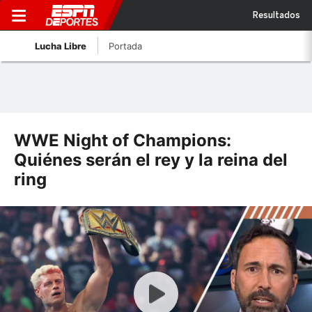
Resultados
Lucha Libre
Portada
WWE Night of Champions:
Quiénes serán el rey y la reina del
ring