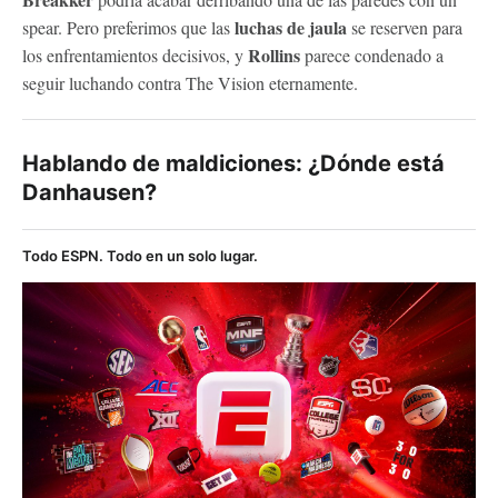
luchas de jaula
spear. Pero preferimos que las
se reserven para
Rollins
los enfrentamientos decisivos, y
parece condenado a
seguir luchando contra The Vision eternamente.
Hablando de maldiciones: ¿Dónde está
Danhausen?
Todo ESPN. Todo en un solo lugar.