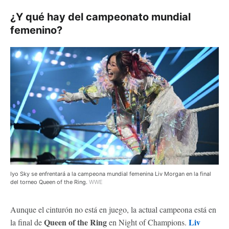
¿Y qué hay del campeonato mundial
femenino?
Iyo Sky se enfrentará a la campeona mundial femenina Liv Morgan en la final
del torneo Queen of the Ring.
WWE
Aunque el cinturón no está en juego, la actual campeona está en
Queen of the Ring
Liv
la final de
en Night of Champions.