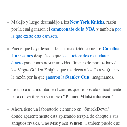
New York Knicks
Maldijo y luego desmaldijo a los
, razón
campeonato de la NBA
por la cual ganaron el
y también
por
la que existe esta camiseta
.
Carolina
Puede que haya levantado una maldición sobre los
Hurricanes
después de que
los aficionados recaudaran
dinero
para contrarrestar un video financiado por los fans de
los Vegas Golden Knights que maldecía a los Canes. Que es
Stanley Cup
la razón por la que
ganaron la
, imaginamos.
Le dijo a una multitud en Londres que se postula oficialmente
"Primer Ministrohausen"
para convertirse en su nuevo
.
Ahora tiene un laboratorio científico en "SmackDown"
donde aparentemente está aplicando terapia de choque a sus
The Miz
Kit Wilson
antiguos rivales,
y
. También puede que