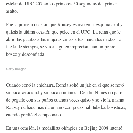
estelar de UFC 207 en los primeros 50 segundos del primer
asalto.
Fue la primera ocasión que Rousey estuvo en la esquina azul y
quizás la última ocasión que pelee en el UFC. La reina que le
abrió las puertas a las mujeres en las artes marciales mixtas no
fue la de siempre, se vio a alguien imprecisa, con un pobre
boxeo y desconfiada.
Getty Images
Cuando sonó la chicharra, Ronda soltó un jab en el que se notó
su poca velocidad y su poca confianza. De ahí, Nunes no paró
de pegarle con sus puños cuantas veces quiso y se vio la misma
Rousey de hace más de un año con pocas habilidades boxísticas,
cuando perdió el campeonato.
En una ocasión, la medallista olímpica en Beijing 2008 intentó