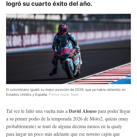
logró su cuarto éxito del año.
El colombiano igualó su mejor posición de 2026, que ya había obtenido en
Estados Unidos y España.
Prensa Aspar Team
David Alonso
Tal vez le faltó una vuelta más a
para poder llegar
a su primer podio de la temporada 2026 de Moto2, quizás (muy
probablemente) se trató de alguna décima menos en la qualy
para largar un poco más adelante que ese noveno cajón que