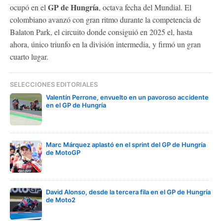
GP de Hungría
ocupó en el
, octava fecha del Mundial. El
colombiano avanzó con gran ritmo durante la competencia de
Balaton Park, el circuito donde consiguió en 2025 el, hasta
ahora, único triunfo en la división intermedia, y firmó un gran
cuarto lugar.
SELECCIONES EDITORIALES
Valentín Perrone, envuelto en un pavoroso accidente
en el GP de Hungría
Marc Márquez aplastó en el sprint del GP de Hungría
de MotoGP
David Alonso, desde la tercera fila en el GP de Hungría
de Moto2