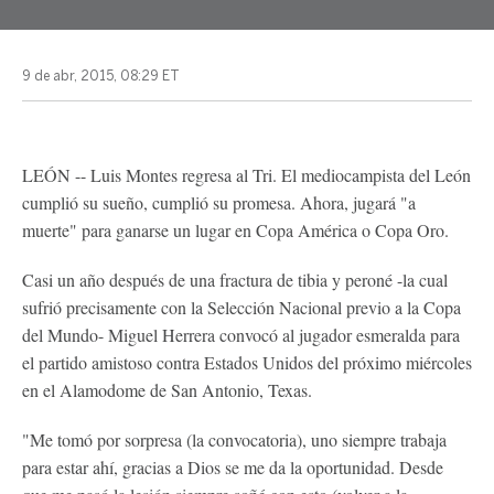
9 de abr, 2015, 08:29 ET
LEÓN -- Luis Montes regresa al Tri. El mediocampista del León
cumplió su sueño, cumplió su promesa. Ahora, jugará "a
muerte" para ganarse un lugar en Copa América o Copa Oro.
Casi un año después de una fractura de tibia y peroné -la cual
sufrió precisamente con la Selección Nacional previo a la Copa
del Mundo- Miguel Herrera convocó al jugador esmeralda para
el partido amistoso contra Estados Unidos del próximo miércoles
en el Alamodome de San Antonio, Texas.
"Me tomó por sorpresa (la convocatoria), uno siempre trabaja
para estar ahí, gracias a Dios se me da la oportunidad. Desde