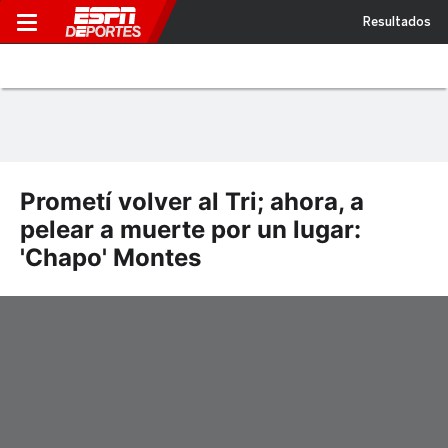
Resultados
Prometí volver al Tri; ahora, a
pelear a muerte por un lugar:
'Chapo' Montes