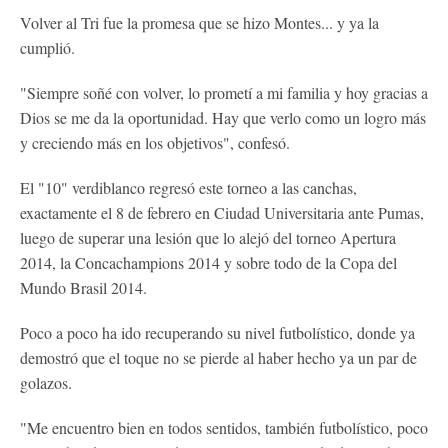
Volver al Tri fue la promesa que se hizo Montes... y ya la
cumplió.
"Siempre soñé con volver, lo prometí a mi familia y hoy gracias a
Dios se me da la oportunidad. Hay que verlo como un logro más
y creciendo más en los objetivos", confesó.
El "10" verdiblanco regresó este torneo a las canchas,
exactamente el 8 de febrero en Ciudad Universitaria ante Pumas,
luego de superar una lesión que lo alejó del torneo Apertura
2014, la Concachampions 2014 y sobre todo de la Copa del
Mundo Brasil 2014.
Poco a poco ha ido recuperando su nivel futbolístico, donde ya
demostró que el toque no se pierde al haber hecho ya un par de
golazos.
"Me encuentro bien en todos sentidos, también futbolístico, poco