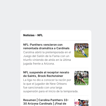
Noticias - NFL
NFL: Panthers vencieron con
remontada dramática a Cardinals
Carolina abrió la pretemporada en el
Juego del Salón de la Fama con un
triunfo viniendo de atrás en la última
jugada frente a Arizona.
NFL suspende al receptor novato
de Saints, Brock Rechsteiner
La liga no dio a conocer la razón por
la que el jugador de New Orleans
fue sancionado con una larga
suspensión para el inicio de la temporada.
Resumen | Carolina Panthers 33-
30 Arizona Cardinals | ¡Final de