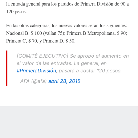
la entrada general para los partidos de Primera División de 90 a
120 pesos.
En las otras categorías, los nuevos valores serán los siguientes:
Nacional B, $ 100 (valían 75); Primera B Metropolitana, $ 90;
Primera C, $ 70, y Primera D, $ 50.
[COMITÉ EJECUTIVO] Se aprobó el aumento en
el valor de las entradas. La general, en
#PrimeraDivisión
, pasará a costar 120 pesos.
- AFA (@afa)
abril 28, 2015