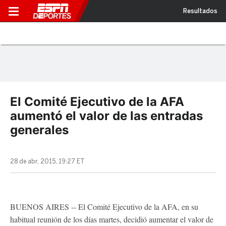
Resultados
El Comité Ejecutivo de la AFA
aumentó el valor de las entradas
generales
28 de abr, 2015, 19:27 ET
BUENOS AIRES -- El Comité Ejecutivo de la AFA, en su
habitual reunión de los días martes, decidió aumentar el valor de