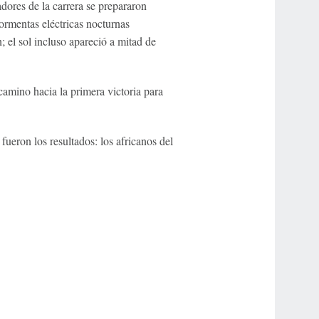
dores de la carrera se prepararon
ormentas eléctricas nocturnas
el sol incluso apareció a mitad de
camino hacia la primera victoria para
fueron los resultados: los africanos del