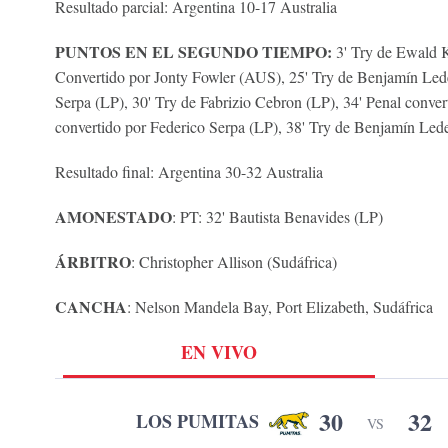
Resultado parcial: Argentina 10-17 Australia
PUNTOS EN EL SEGUNDO TIEMPO:
3' Try de Ewald 
Convertido por Jonty Fowler (AUS), 25' Try de Benjamín Led
Serpa (LP), 30' Try de Fabrizio Cebron (LP), 34' Penal conver
convertido por Federico Serpa (LP), 38' Try de Benjamín Led
Resultado final: Argentina 30-32 Australia
AMONESTADO
: PT: 32' Bautista Benavides (LP)
ÁRBITRO
: Christopher Allison (Sudáfrica)
CANCHA
: Nelson Mandela Bay, Port Elizabeth, Sudáfrica