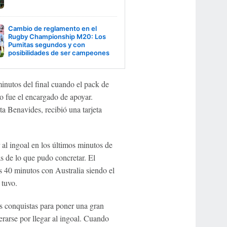
Cambio de reglamento en el
Rugby Championship M20: Los
Pumitas segundos y con
posibilidades de ser campeones
inutos del final cuando el pack de
fue el encargado de apoyar.
ta Benavides, recibió una tarjeta
 al ingoal en los últimos minutos de
s de lo que pudo concretar. El
 40 minutos con Australia siendo el
 tuvo.
as conquistas para poner una gran
perarse por llegar al ingoal. Cuando