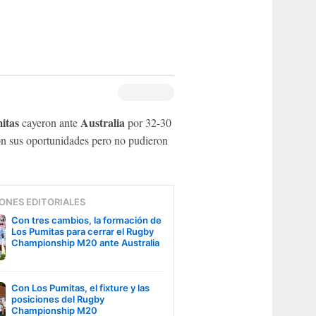
itas
Australia
cayeron ante
por 32-30
ron sus oportunidades pero no pudieron
ONES EDITORIALES
Con tres cambios, la formación de
Los Pumitas para cerrar el Rugby
Championship M20 ante Australia
Con Los Pumitas, el fixture y las
posiciones del Rugby
Championship M20