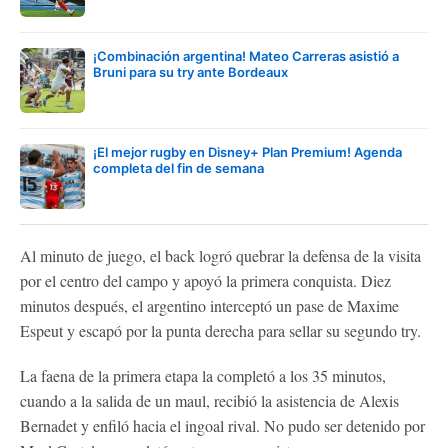
¡Combinación argentina! Mateo Carreras asistió a
Bruni para su try ante Bordeaux
¡El mejor rugby en Disney+ Plan Premium! Agenda
completa del fin de semana
Al minuto de juego, el back logró quebrar la defensa de la visita
por el centro del campo y apoyó la primera conquista. Diez
minutos después, el argentino interceptó un pase de Maxime
Espeut y escapó por la punta derecha para sellar su segundo try.
La faena de la primera etapa la completó a los 35 minutos,
cuando a la salida de un maul, recibió la asistencia de Alexis
Bernadet y enfiló hacia el ingoal rival. No pudo ser detenido por