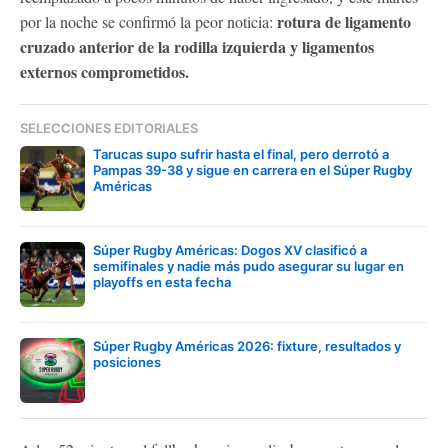
rotura de ligamento
por la noche se confirmó la peor noticia:
cruzado anterior de la rodilla izquierda y ligamentos
externos comprometidos.
SELECCIONES EDITORIALES
Tarucas supo sufrir hasta el final, pero derrotó a
Pampas 39-38 y sigue en carrera en el Súper Rugby
Américas
Súper Rugby Américas: Dogos XV clasificó a
semifinales y nadie más pudo asegurar su lugar en
playoffs en esta fecha
Súper Rugby Américas 2026: fixture, resultados y
posiciones