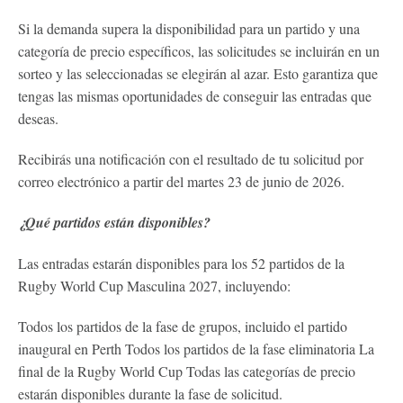
Si la demanda supera la disponibilidad para un partido y una
categoría de precio específicos, las solicitudes se incluirán en un
sorteo y las seleccionadas se elegirán al azar. Esto garantiza que
tengas las mismas oportunidades de conseguir las entradas que
deseas.
Recibirás una notificación con el resultado de tu solicitud por
correo electrónico a partir del martes 23 de junio de 2026.
¿Qué partidos están disponibles?
Las entradas estarán disponibles para los 52 partidos de la
Rugby World Cup Masculina 2027, incluyendo:
Todos los partidos de la fase de grupos, incluido el partido
inaugural en Perth Todos los partidos de la fase eliminatoria La
final de la Rugby World Cup Todas las categorías de precio
estarán disponibles durante la fase de solicitud.