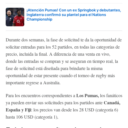
¡Atención Pumas! Con un ex Springbok y debutantes,
Inglaterra confirmó su plantel para el Nations
Championship
Durante dos semanas, la fase de solicitud te da la oportunidad de
solicitar entradas para los 52 partidos, en todas las categorías de
precio, incluida la final. A diferencia de una venta en vivo,
donde las entradas se compran y se aseguran en tiempo real, la
fase de solicitud está diseñada para brindarte la misma
oportunidad de estar presente cuando el torneo de rugby más
importante regrese a Australia.
Los Pumas,
Para los encuentros correspondientes a
los fanáticos
Canadá,
ya pueden enviar sus solicitudes para los partidos ante
España y Fiji
: los precios van desde los 28 USD (categoría 6)
hasta 106 USD (categoría 1),