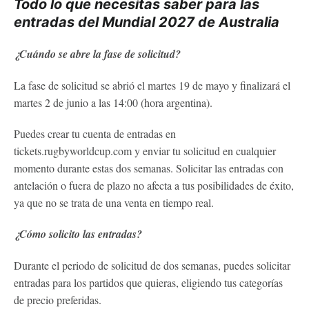
Todo lo que necesitas saber para las
entradas del Mundial 2027 de Australia
¿Cuándo se abre la fase de solicitud?
La fase de solicitud se abrió el martes 19 de mayo y finalizará el
martes 2 de junio a las 14:00 (hora argentina).
Puedes crear tu cuenta de entradas en
tickets.rugbyworldcup.com y enviar tu solicitud en cualquier
momento durante estas dos semanas. Solicitar las entradas con
antelación o fuera de plazo no afecta a tus posibilidades de éxito,
ya que no se trata de una venta en tiempo real.
¿Cómo solicito las entradas?
Durante el periodo de solicitud de dos semanas, puedes solicitar
entradas para los partidos que quieras, eligiendo tus categorías
de precio preferidas.