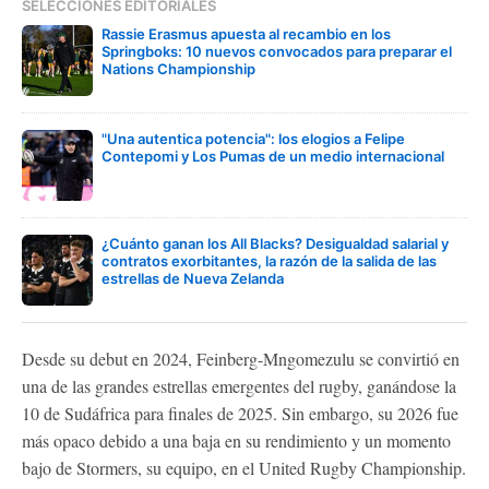
SELECCIONES EDITORIALES
Rassie Erasmus apuesta al recambio en los
Springboks: 10 nuevos convocados para preparar el
Nations Championship
"Una autentica potencia": los elogios a Felipe
Contepomi y Los Pumas de un medio internacional
¿Cuánto ganan los All Blacks? Desigualdad salarial y
contratos exorbitantes, la razón de la salida de las
estrellas de Nueva Zelanda
Desde su debut en 2024, Feinberg-Mngomezulu se convirtió en
una de las grandes estrellas emergentes del rugby, ganándose la
10 de Sudáfrica para finales de 2025. Sin embargo, su 2026 fue
más opaco debido a una baja en su rendimiento y un momento
bajo de Stormers, su equipo, en el United Rugby Championship.