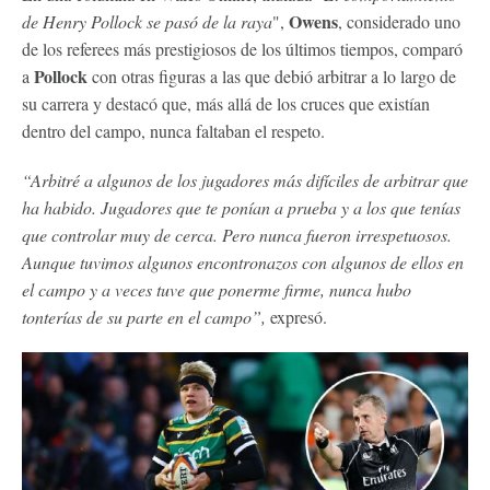
Owens
de Henry Pollock se pasó de la raya
",
, considerado uno
de los referees más prestigiosos de los últimos tiempos, comparó
Pollock
a
con otras figuras a las que debió arbitrar a lo largo de
su carrera y destacó que, más allá de los cruces que existían
dentro del campo, nunca faltaban el respeto.
“Arbitré a algunos de los jugadores más difíciles de arbitrar que
ha habido. Jugadores que te ponían a prueba y a los que tenías
que controlar muy de cerca. Pero nunca fueron irrespetuosos.
Aunque tuvimos algunos encontronazos con algunos de ellos en
el campo y a veces tuve que ponerme firme, nunca hubo
tonterías de su parte en el campo”,
expresó.