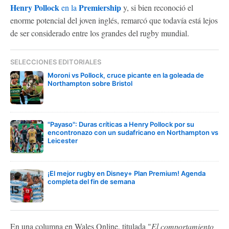
Henry Pollock
Premiership
en la
y, si bien reconoció el
enorme potencial del joven inglés, remarcó que todavía está lejos
de ser considerado entre los grandes del rugby mundial.
SELECCIONES EDITORIALES
Moroni vs Pollock, cruce picante en la goleada de
Northampton sobre Bristol
"Payaso": Duras críticas a Henry Pollock por su
encontronazo con un sudafricano en Northampton vs
Leicester
¡El mejor rugby en Disney+ Plan Premium! Agenda
completa del fin de semana
En una columna en Wales Online, titulada "
El comportamiento