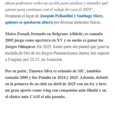
ahora podremos verlos en acción para analizar y entender qué
ajustar para continuar con el rodaje de cara al 2028”.
Joaquín Pellandini y Santiago Mare,
Ocuparán el lugar de
quienes se quedaron afuera
por diversas molestias físicas.
Mateo Fossati, formado en Belgrano Athletic, es camada
2005 juega como apertura en XV y su sueño es ganar los
Juegos Olímpicos
. En 2025, formó parte del plantel que ganó la
medalla de Oro de los Juegos Panamericanos Junior, tras superar
a Uruguay por 22-17, en Asunción.
Por su parte, Timoteo Silva es oriundo de SIC, también
camada 2005 y fue Pumita en 2024 y 2025. Además, debutó
en la primera de su club en abril de 2025 con un try y tuvo
un gran aporte como wing con conquistas ante Hindú y en
el clásico ante CASI el año pasado.