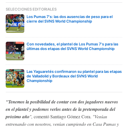
SELECCIONES EDITORIALES
Los Pumas 7's: las dos ausencias de peso para el
cierre del SVNS World Championship
Con novedades, el plantel de Los Pumas 7's para las
últimas dos etapas del SVNS World Championship
Las Yaguaretés confirmaron su plantel para las etapas
de Valladolid y Bordeaux del SVNS World
Championship
"Tenemos la posibilidad de contar con dos jugadores nuevos
en el plantel y podemos verlos antes de la pretemporada del
próximo año
",
comentó Santiago Gómez Cora.
"Venían
entrenando con nosotros, venían cumpiendo en Casa Pumas y