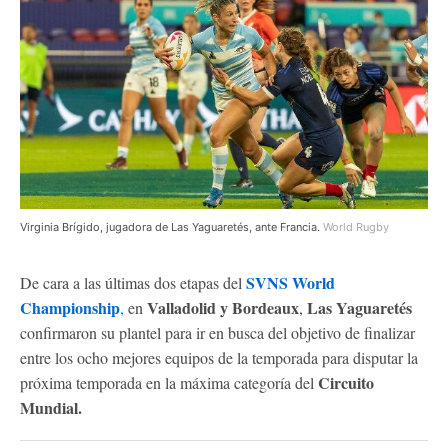
Virginia Brígido, jugadora de Las Yaguaretés, ante Francia.
World Rugby
SVNS World
De cara a las últimas dos etapas del
Championship
Valladolid y Bordeaux
Las Yaguaretés
,
en
,
confirmaron su plantel para ir en busca del objetivo de finalizar
entre los ocho mejores equipos de la temporada para disputar la
Circuito
próxima temporada en la máxima categoría del
Mundial.