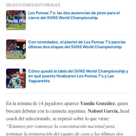
SELECCIONES EDITORIALES
Los Pumas 7's: las dos ausencias de peso para el
cierre del SVNS World Championship
Con novedades, el plantel de Los Pumas 7's para las
últimas dos etapas del SVNS World Championship
Cómo quedó la tabla del SVNS World Championship y
en qué puesto finalizaron Los Pumas 7's y Las
Yaguaretés
Yamila González
En la nómina de 14 jugadores aparece
, quien
Nahuel García,
buscará debutar con la camiseta argentina.
head
coach del seleccionado, se expresó sobre lo que viene
:
“Estamos por comenzar la concentración nacional para
terminar la preparación del equipo de cara a las últimas dos