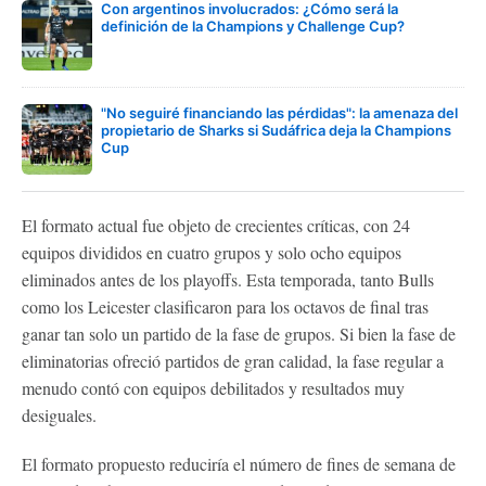
Con argentinos involucrados: ¿Cómo será la
definición de la Champions y Challenge Cup?
"No seguiré financiando las pérdidas": la amenaza del
propietario de Sharks si Sudáfrica deja la Champions
Cup
El formato actual fue objeto de crecientes críticas, con 24
equipos divididos en cuatro grupos y solo ocho equipos
eliminados antes de los playoffs. Esta temporada, tanto Bulls
como los Leicester clasificaron para los octavos de final tras
ganar tan solo un partido de la fase de grupos. Si bien la fase de
eliminatorias ofreció partidos de gran calidad, la fase regular a
menudo contó con equipos debilitados y resultados muy
desiguales.
El formato propuesto reduciría el número de fines de semana de