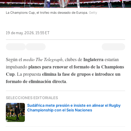
La Champions Cup, el trofeo más deseado de Europa.
Getty
19 de may, 2026, 15:55 ET
Inglaterra
Según el
medio The Telegraph
, clubes de
estarían
planes para renovar el formato de la Champions
impulsando
Cup
elimina la fase de grupos e introduce un
. La propuesta
formato de eliminación directa
.
SELECCIONES EDITORIALES
Sudáfrica mete presión e insiste en alinear el Rugby
Championship con el Seis Naciones