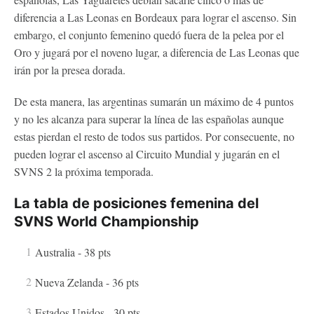
diferencia a Las Leonas en Bordeaux para lograr el ascenso. Sin
embargo, el conjunto femenino quedó fuera de la pelea por el
Oro y jugará por el noveno lugar, a diferencia de Las Leonas que
irán por la presea dorada.
De esta manera, las argentinas sumarán un máximo de 4 puntos
y no les alcanza para superar la línea de las españolas aunque
estas pierdan el resto de todos sus partidos. Por consecuente, no
pueden lograr el ascenso al Circuito Mundial y jugarán en el
SVNS 2 la próxima temporada.
La tabla de posiciones femenina del
SVNS World Championship
Australia - 38 pts
Nueva Zelanda - 36 pts
Estados Unidos - 30 pts