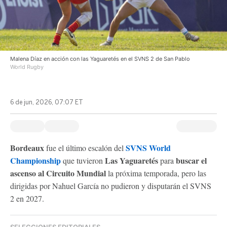
Malena Díaz en acción con las Yaguaretés en el SVNS 2 de San Pablo
World Rugby
6 de jun, 2026, 07:07 ET
Bordeaux
SVNS World
fue el último escalón del
Championship
Las Yaguaretés
buscar el
que tuvieron
para
ascenso al Circuito Mundial
la próxima temporada, pero las
dirigidas por Nahuel García no pudieron y disputarán el SVNS
2 en 2027.