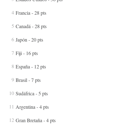
Francia - 28 pts
Canadá - 28 pts
Japón - 20 pts
Fiji - 16 pts
España - 12 pts
Brasil - 7 pts
Sudáfrica - 5 pts
Argentina - 4 pts
Gran Bretaña - 4 pts