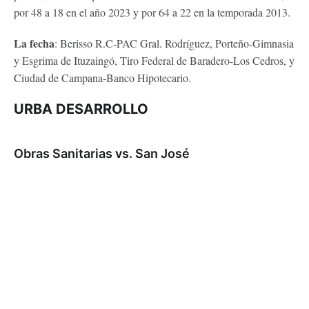
por 48 a 18 en el año 2023 y por 64 a 22 en la temporada 2013.
La fecha
: Berisso R.C-PAC Gral. Rodríguez, Porteño-Gimnasia
y Esgrima de Ituzaingó, Tiro Federal de Baradero-Los Cedros, y
Ciudad de Campana-Banco Hipotecario.
URBA DESARROLLO
Obras Sanitarias vs. San José