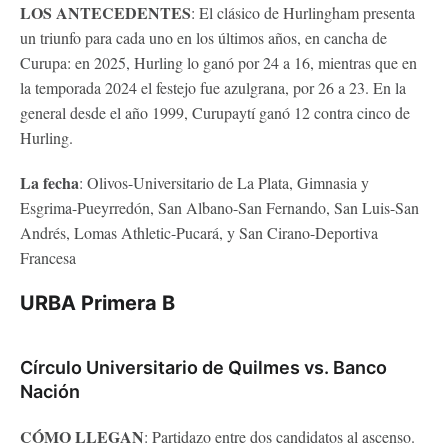
LOS ANTECEDENTES
: El clásico de Hurlingham presenta
un triunfo para cada uno en los últimos años, en cancha de
Curupa: en 2025, Hurling lo ganó por 24 a 16, mientras que en
la temporada 2024 el festejo fue azulgrana, por 26 a 23. En la
general desde el año 1999, Curupaytí ganó 12 contra cinco de
Hurling.
La fecha
: Olivos-Universitario de La Plata, Gimnasia y
Esgrima-Pueyrredón, San Albano-San Fernando, San Luis-San
Andrés, Lomas Athletic-Pucará, y San Cirano-Deportiva
Francesa
URBA Primera B
Círculo Universitario de Quilmes vs. Banco
Nación
CÓMO LLEGAN
: Partidazo entre dos candidatos al ascenso.