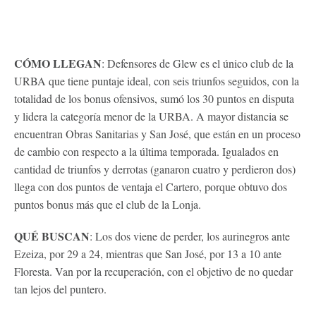
CÓMO LLEGAN
: Defensores de Glew es el único club de la
URBA que tiene puntaje ideal, con seis triunfos seguidos, con la
totalidad de los bonus ofensivos, sumó los 30 puntos en disputa
y lidera la categoría menor de la URBA. A mayor distancia se
encuentran Obras Sanitarias y San José, que están en un proceso
de cambio con respecto a la última temporada. Igualados en
cantidad de triunfos y derrotas (ganaron cuatro y perdieron dos)
llega con dos puntos de ventaja el Cartero, porque obtuvo dos
puntos bonus más que el club de la Lonja.
QUÉ BUSCAN
: Los dos viene de perder, los aurinegros ante
Ezeiza, por 29 a 24, mientras que San José, por 13 a 10 ante
Floresta. Van por la recuperación, con el objetivo de no quedar
tan lejos del puntero.