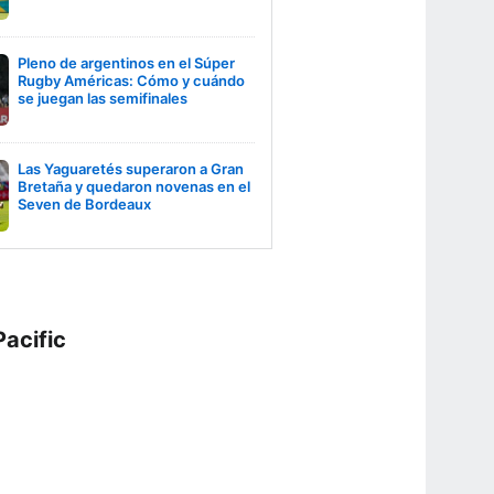
Pleno de argentinos en el Súper
Rugby Américas: Cómo y cuándo
se juegan las semifinales
Las Yaguaretés superaron a Gran
Bretaña y quedaron novenas en el
Seven de Bordeaux
Pacific