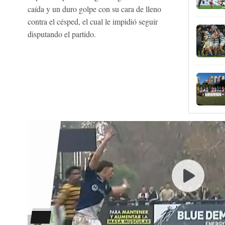
caída y un duro golpe con su cara de lleno
contra el césped, el cual le impidió seguir
disputando el partido.