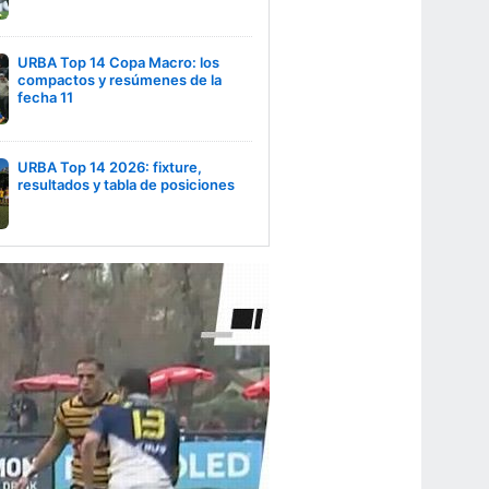
URBA Top 14 Copa Macro: los
compactos y resúmenes de la
fecha 11
URBA Top 14 2026: fixture,
resultados y tabla de posiciones