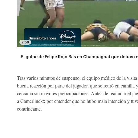
2:56
El golpe de Felipe Rojo Bas en Champagnat que detuvo e
Tras varios minutos de suspenso, el equipo médico de la visita
buena reacción por parte del jugador, que se retiró en camilla 
cercanía sin mayores preocupaciones. Antes de reanudar el jue
a Camerlinckx por entender que no hubo mala intención y tuvo
contrincante.