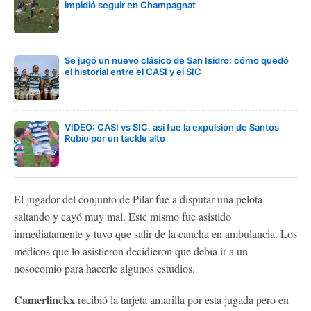
impidió seguir en Champagnat
Se jugó un nuevo clásico de San Isidro: cómo quedó
el historial entre el CASI y el SIC
VIDEO: CASI vs SIC, así fue la expulsión de Santos
Rubio por un tackle alto
El jugador del conjunto de Pilar fue a disputar una pelota
saltando y cayó muy mal. Este mismo fue asistido
inmediatamente y tuvo que salir de la cancha en ambulancia. Los
médicos que lo asistieron decidieron que debía ir a un
nosocomio para hacerle algunos estudios.
Camerlinckx
recibió la tarjeta amarilla por esta jugada pero en