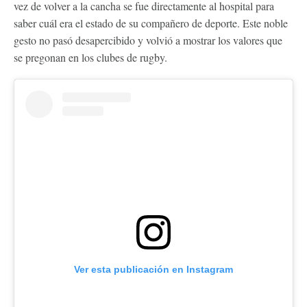
vez de volver a la cancha se fue directamente al hospital para
saber cuál era el estado de su compañero de deporte. Este noble
gesto no pasó desapercibido y volvió a mostrar los valores que
se pregonan en los clubes de rugby.
Ver esta publicación en Instagram