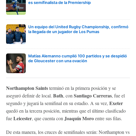
es semifinalista de la Premiership
Un equipo del United Rugby Championship, confirmó
la llegada de un jugador de Los Pumas
Matías Alemanno cumplió 100 partidos y se despidió
de Gloucester con una ovación
Northampton Saints
terminó en la primera posición y se
Bath
Santiago Carreras
aseguró definir de local.
, con
, fue el
Exeter
segundo y jugará la semifinal en su estadio. A su vez,
quedó en la tercera posición, mientras que el último clasificado
Leicester
Joaquín Moro
fue
, que cuenta con
entre sus filas.
De esta manera, los cruces de semifinales serán: Northampton vs