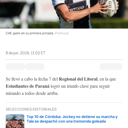
CAE ganó en su primera jornada.
ProFocus
8 de jun, 2026, 11:02 ET
Regional del Litoral
Se llevó a cabo la fecha 7 del
, en la que
Estudiantes de Paraná
logró un triunfo clave para seguir
mirando a todos desde arriba.
SELECCIONES EDITORIALES
Top 10 de Córdoba: Jockey no detiene su marcha y
Tala se despachó con una tremenda goleada