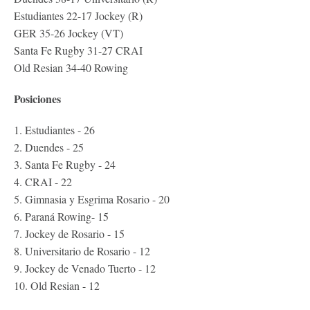
Estudiantes 22-17 Jockey (R)
GER 35-26 Jockey (VT)
Santa Fe Rugby 31-27 CRAI
Old Resian 34-40 Rowing
Posiciones
1. Estudiantes - 26
2. Duendes - 25
3. Santa Fe Rugby - 24
4. CRAI - 22
5. Gimnasia y Esgrima Rosario - 20
6. Paraná Rowing- 15
7. Jockey de Rosario - 15
8. Universitario de Rosario - 12
9. Jockey de Venado Tuerto - 12
10. Old Resian - 12