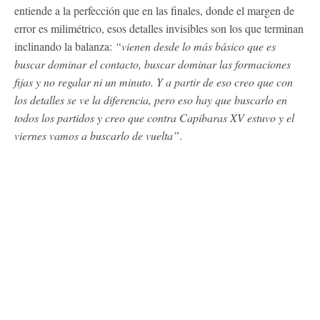
entiende a la perfección que en las finales, donde el margen de
error es milimétrico, esos detalles invisibles son los que terminan
inclinando la balanza:
“vienen desde lo más básico que es
buscar dominar el contacto, buscar dominar las formaciones
fijas y no regalar ni un minuto. Y a partir de eso creo que con
los detalles se ve la diferencia, pero eso hay que buscarlo en
todos los partidos y creo que contra Capibaras XV estuvo y el
viernes vamos a buscarlo de vuelta”
.