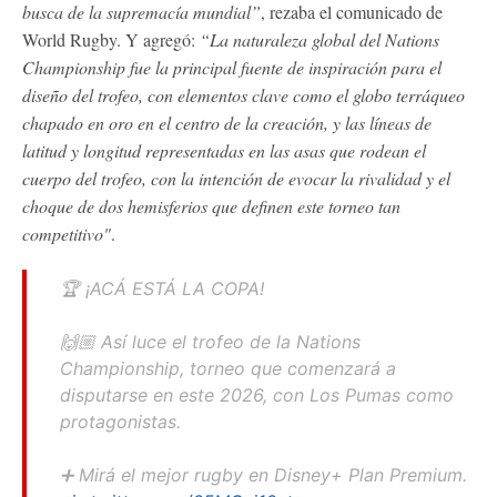
busca de la supremacía mundial”
, rezaba el comunicado de
World Rugby. Y agregó:
“La naturaleza global del Nations
Championship fue la principal fuente de inspiración para el
diseño del trofeo, con elementos clave como el globo terráqueo
chapado en oro en el centro de la creación, y las líneas de
latitud y longitud representadas en las asas que rodean el
cuerpo del trofeo, con la intención de evocar la rivalidad y el
choque de dos hemisferios que definen este torneo tan
competitivo"
.
🏆 ¡ACÁ ESTÁ LA COPA!
🙌🏼 Así luce el trofeo de la Nations
Championship, torneo que comenzará a
disputarse en este 2026, con Los Pumas como
protagonistas.
➕ Mirá el mejor rugby en Disney+ Plan Premium.