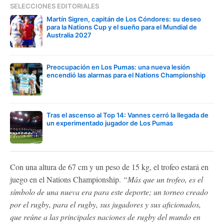
SELECCIONES EDITORIALES
Martín Sigren, capitán de Los Cóndores: su deseo
para la Nations Cup y el sueño para el Mundial de
Australia 2027
Preocupación en Los Pumas: una nueva lesión
encendió las alarmas para el Nations Championship
Tras el ascenso al Top 14: Vannes cerró la llegada de
un experimentado jugador de Los Pumas
Con una altura de 67 cm y un peso de 15 kg, el trofeo estará en
juego en el Nations Championship.
“Más que un trofeo, es el
símbolo de una nueva era para este deporte; un torneo creado
por el rugby, para el rugby, sus jugadores y sus aficionados,
que reúne a las principales naciones de rugby del mundo en