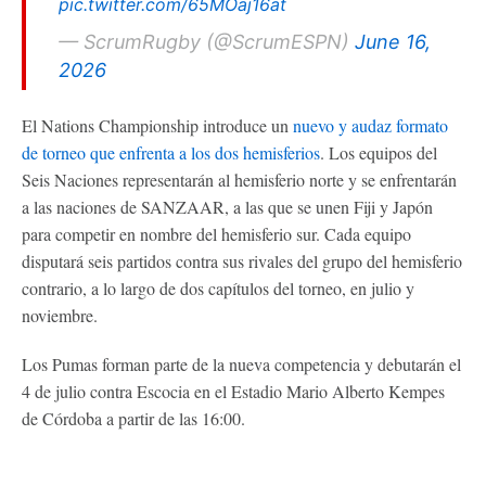
pic.twitter.com/65MOaj16at
— ScrumRugby (@ScrumESPN)
June 16,
2026
El Nations Championship introduce un
nuevo y audaz formato
de torneo que enfrenta a los dos hemisferios
. Los equipos del
Seis Naciones representarán al hemisferio norte y se enfrentarán
a las naciones de SANZAAR, a las que se unen Fiji y Japón
para competir en nombre del hemisferio sur. Cada equipo
disputará seis partidos contra sus rivales del grupo del hemisferio
contrario, a lo largo de dos capítulos del torneo, en julio y
noviembre.
Los Pumas forman parte de la nueva competencia y debutarán el
4 de julio contra Escocia en el Estadio Mario Alberto Kempes
de Córdoba a partir de las 16:00.