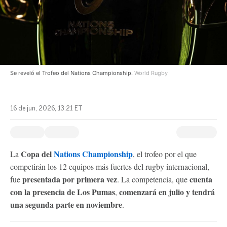
Se reveló el Trofeo del Nations Championship.
World Rugby
16 de jun, 2026, 13:21 ET
Copa del
Nations Championship
La
, el trofeo por el que
competirán los 12 equipos más fuertes del rugby internacional,
presentada por primera vez
cuenta
fue
. La competencia, que
con la presencia de Los Pumas
comenzará en julio y tendrá
,
una segunda parte en noviembre
.