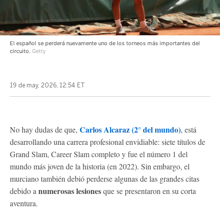
El español se perderá nuevamente uno de los torneos más importantes del
circuito.
Getty
19 de may, 2026, 12:54 ET
Carlos Alcaraz (2° del mundo)
No hay dudas de que,
, está
desarrollando una carrera profesional envidiable: siete títulos de
Grand Slam, Career Slam completo y fue el número 1 del
mundo más joven de la historia (en 2022). Sin embargo, el
murciano también debió perderse algunas de las grandes citas
numerosas lesiones
debido a
que se presentaron en su corta
aventura.