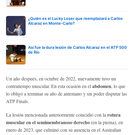
¿Quién es el Lucky Loser que reemplazará a Carlos
Alcaraz en Monte-Carlo?
Así fue la dura lesión de Carlos Alcaraz en el ATP 500
de Río
Un año después, en octubre de 2022, nuevamente tuvo un
abdomen
contratiempo muscular. En esta ocasión en el
, lo que
lo obligó a terminar su año de antemano y sin poder disputar las
ATP Finals.
rotura
La lesión mencionada anteriormente coincidió con la
muscular en el semimembranoso derecho
(en la pierna), en
enero de 2023, que culminó con su ausencia en el Australian