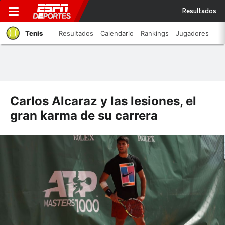
Resultados
Tenis
Resultados
Calendario
Rankings
Jugadores
Carlos Alcaraz y las lesiones, el
gran karma de su carrera