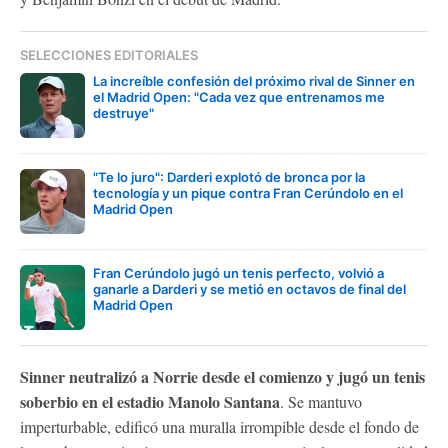
SELECCIONES EDITORIALES
La increíble confesión del próximo rival de Sinner en
el Madrid Open: "Cada vez que entrenamos me
destruye"
"Te lo juro": Darderi explotó de bronca por la
tecnología y un pique contra Fran Cerúndolo en el
Madrid Open
Fran Cerúndolo jugó un tenis perfecto, volvió a
ganarle a Darderi y se metió en octavos de final del
Madrid Open
Sinner neutralizó a Norrie desde el comienzo y jugó un tenis
soberbio en el estadio Manolo Santana
. Se mantuvo
imperturbable, edificó una muralla irrompible desde el fondo de