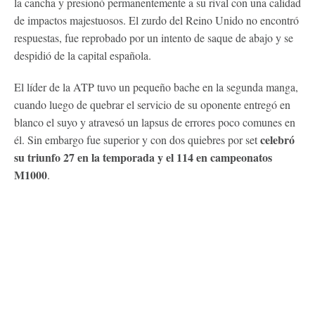
la cancha y presionó permanentemente a su rival con una calidad
de impactos majestuosos. El zurdo del Reino Unido no encontró
respuestas, fue reprobado por un intento de saque de abajo y se
despidió de la capital española.
El líder de la ATP tuvo un pequeño bache en la segunda manga,
cuando luego de quebrar el servicio de su oponente entregó en
blanco el suyo y atravesó un lapsus de errores poco comunes en
celebró
él. Sin embargo fue superior y con dos quiebres por set
su triunfo 27 en la temporada y el 114 en campeonatos
M1000
.