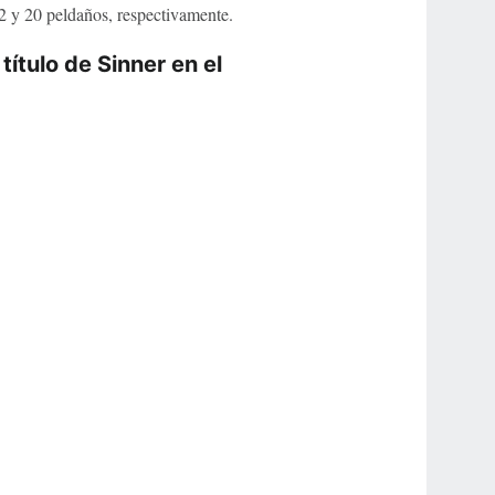
2 y 20 peldaños, respectivamente.
título de Sinner en el