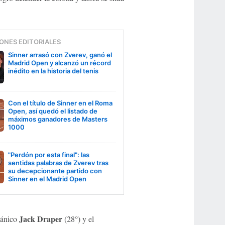
ONES EDITORIALES
Sinner arrasó con Zverev, ganó el
Madrid Open y alcanzó un récord
inédito en la historia del tenis
Con el título de Sinner en el Roma
Open, así quedó el listado de
máximos ganadores de Masters
1000
"Perdón por esta final": las
sentidas palabras de Zverev tras
su decepcionante partido con
Sinner en el Madrid Open
Jack Draper
itánico
(28°) y el