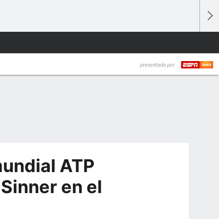
mundial ATP
 Sinner en el