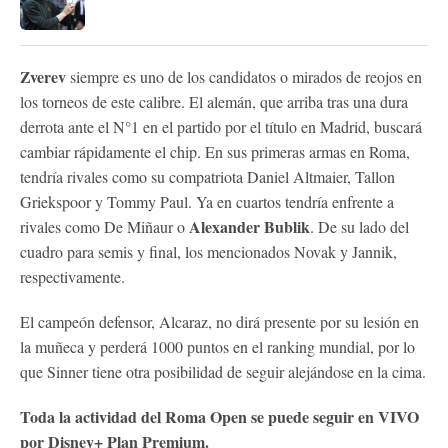
Zverev
siempre es uno de los candidatos o mirados de reojos en
los torneos de este calibre. El alemán, que arriba tras una dura
derrota ante el N°1 en el partido por el título en Madrid, buscará
cambiar rápidamente el chip. En sus primeras armas en Roma,
tendría rivales como su compatriota Daniel Altmaier, Tallon
Griekspoor y Tommy Paul. Ya en cuartos tendría enfrente a
Alexander Bublik
rivales como De Miñaur o
. De su lado del
cuadro para semis y final, los mencionados Novak y Jannik,
respectivamente.
El campeón defensor, Alcaraz, no dirá presente por su lesión en
la muñeca y perderá 1000 puntos en el ranking mundial, por lo
que Sinner tiene otra posibilidad de seguir alejándose en la cima.
Toda la actividad del Roma Open se puede seguir en VIVO
por Disney+ Plan Premium.