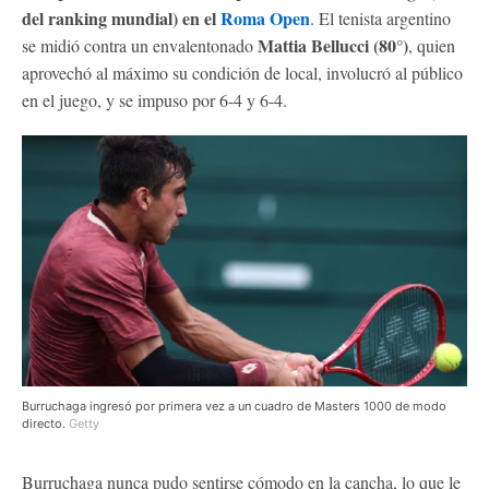
del ranking mundial) en el
Roma Open
. El tenista argentino
Mattia Bellucci (80°)
se midió contra un envalentonado
, quien
aprovechó al máximo su condición de local, involucró al público
en el juego, y se impuso por 6-4 y 6-4.
Burruchaga ingresó por primera vez a un cuadro de Masters 1000 de modo
directo.
Getty
Burruchaga nunca pudo sentirse cómodo en la cancha, lo que le