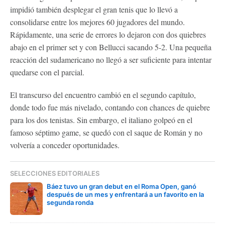
impidió también desplegar el gran tenis que lo llevó a
consolidarse entre los mejores 60 jugadores del mundo.
Rápidamente, una serie de errores lo dejaron con dos quiebres
abajo en el primer set y con Bellucci sacando 5-2. Una pequeña
reacción del sudamericano no llegó a ser suficiente para intentar
quedarse con el parcial.
El transcurso del encuentro cambió en el segundo capítulo,
donde todo fue más nivelado, contando con chances de quiebre
para los dos tenistas. Sin embargo, el italiano golpeó en el
famoso séptimo game, se quedó con el saque de Román y no
volvería a conceder oportunidades.
SELECCIONES EDITORIALES
Báez tuvo un gran debut en el Roma Open, ganó
después de un mes y enfrentará a un favorito en la
segunda ronda