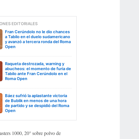
ONES EDITORIALES
Fran Cerúndolo no le dio chances
a Tabilo en el duelo sudamericano
y avanzó a tercera ronda del Roma
Open
Raqueta destrozada, warning y
abucheos: el momento de furia de
Tabilo ante Fran Cerúndolo en el
Roma Open
Báez sufrió la aplastante victoria
de Bublik en menos de una hora
de partido y se despidió del Roma
Open
asters 1000, 20° sobre polvo de