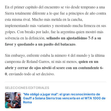
En el primer capítulo del encuentro se vio desde temprano a una
Sierra totalmente diferente a lo que fue a principios de año contra
esta misma rival. Mucho más metida en la cancha,
implementando más variantes y mostrando mucha firmeza en sus
golpes. Con breaks por lado, fue la argentina quien mostró más
sellando un ajustadísimo 7-5 a su
solvencia en la definición,
favor y quedando a un pasito del batacazo
.
Sin embargo, enfrente estaba la número 4 del mundo y la última
quien en un
campeona de Roland Garros, ni más ni menos,
abrir y cerrar de ojos niveló el score con un contundente 6-
0
, enviando todo al set decisivo.
SELECCIONES EDITORIALES
"Me obligó a jugar mal": el gran reconocimiento de
Gauff a Solana Sierra tras vencerla en el WTA 1000 de
Roma