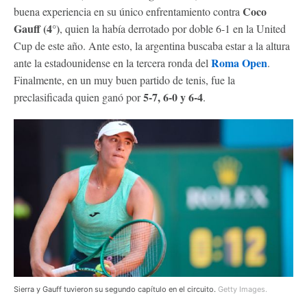
Coco
buena experiencia en su único enfrentamiento contra
Gauff (4°)
, quien la había derrotado por doble 6-1 en la United
Cup de este año. Ante esto, la argentina buscaba estar a la altura
Roma Open
ante la estadounidense en la tercera ronda del
.
Finalmente, en un muy buen partido de tenis, fue la
5-7, 6-0 y 6-4
preclasificada quien ganó por
.
Sierra y Gauff tuvieron su segundo capítulo en el circuito.
Getty Images.