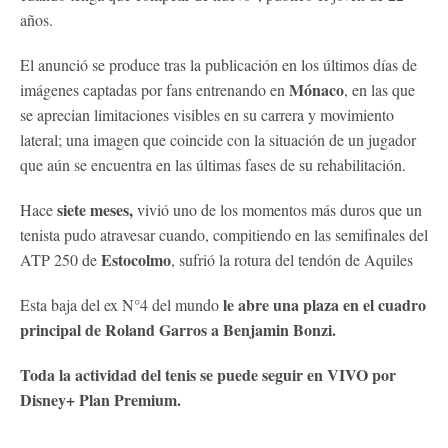
años.
El anunció se produce tras la publicación en los últimos días de
Mónaco
imágenes captadas por fans entrenando en
, en las que
se aprecian limitaciones visibles en su carrera y movimiento
lateral; una imagen que coincide con la situación de un jugador
que aún se encuentra en las últimas fases de su rehabilitación.
siete meses,
Hace
vivió uno de los momentos más duros que un
tenista pudo atravesar cuando, compitiendo en las semifinales del
Estocolmo
ATP 250 de
, sufrió la rotura del tendón de Aquiles
le abre una plaza en el cuadro
Esta baja del ex N°4 del mundo
principal de Roland Garros a Benjamin Bonzi.
Toda la actividad del tenis se puede seguir en VIVO por
Disney+ Plan Premium.