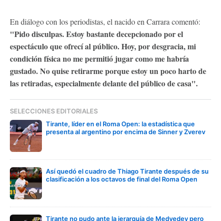
En diálogo con los periodistas, el nacido en Carrara comentó:
"Pido disculpas. Estoy bastante decepcionado por el
espectáculo que ofrecí al público. Hoy, por desgracia, mi
condición física no me permitió jugar como me habría
gustado. No quise retirarme porque estoy un poco harto de
las retiradas, especialmente delante del público de casa".
SELECCIONES EDITORIALES
Tirante, líder en el Roma Open: la estadística que
presenta al argentino por encima de Sinner y Zverev
Así quedó el cuadro de Thiago Tirante después de su
clasificación a los octavos de final del Roma Open
Tirante no pudo ante la jerarquía de Medvedev pero