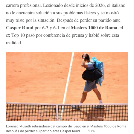
carrera profesional. Lesionado desde inicios de 2026, el italiano
no le encuentra solución a sus problemas físicos y se mostró
muy triste por la situación. Después de perder su partido ante
Casper Ruud
Masters 1000 de Roma
por 6-3 y 6-1 en el
, el
ex Top 10 pasó por conferencia de prensa y habló sobre esta
realidad.
Lorenzo Musetti retirándose del campo de juego en el Masters 1000 de Roma
después de perder su partido ante Casper Ruud.
EFE/EPA