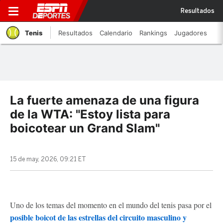
Resultados
Tenis
Resultados
Calendario
Rankings
Jugadores
La fuerte amenaza de una figura
de la WTA: "Estoy lista para
boicotear un Grand Slam"
15 de may, 2026, 09:21 ET
Uno de los temas del momento en el mundo del tenis pasa por el
posible boicot de las estrellas del circuito masculino y