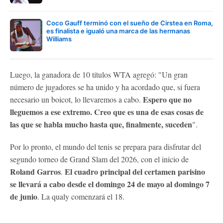
Coco Gauff terminó con el sueño de Cirstea en Roma,
es finalista e igualó una marca de las hermanas
Williams
Luego, la ganadora de 10 títulos WTA agregó: "Un gran
número de jugadores se ha unido y ha acordado que, si fuera
Espero que no
necesario un boicot, lo llevaremos a cabo.
lleguemos a ese extremo. Creo que es una de esas cosas de
las que se habla mucho hasta que, finalmente, suceden
".
Por lo pronto, el mundo del tenis se prepara para disfrutar del
segundo torneo de Grand Slam del 2026, con el inicio de
Roland Garros
El cuadro principal del certamen parisino
.
se llevará a cabo desde el domingo 24 de mayo al domingo 7
de junio
. La qualy comenzará el 18.