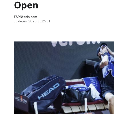
Open
ESPNtenis.com
15 de jun, 2026, 16:25 ET