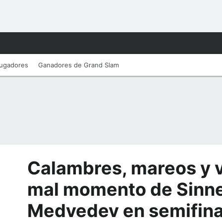
ugadores
Ganadores de Grand Slam
Calambres, mareos y v
mal momento de Sinne
Medvedev en semifina