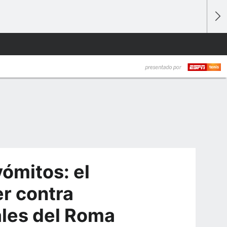
ómitos: el
r contra
les del Roma