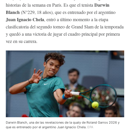
Darwin
historias de la semana en París. Es que el tenista
Blanch
(N°229, 18 años), que es entrenado por el argentino
Juan Ignacio Chela
, entró a último momento a la etapa
clasificatoria del segundo torneo de Grand Slam de la temporada
y quedó a una victoria de jugar el cuadro principal por primera
vez en su carrera.
Darwin Blanch, una de las revelaciones de la qualy de Roland Garros 2026 y
que es entrenado por el argentino Juan Ignacio Chela.
EPA