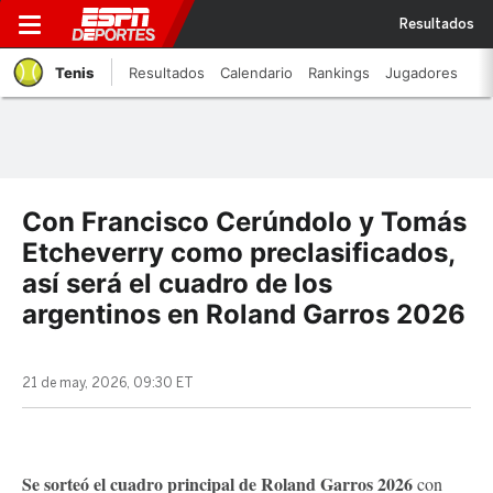
Resultados
Tenis
Resultados
Calendario
Rankings
Jugadores
Con Francisco Cerúndolo y Tomás
Etcheverry como preclasificados,
así será el cuadro de los
argentinos en Roland Garros 2026
21 de may, 2026, 09:30 ET
Se sorteó el cuadro principal de
Roland Garros 2026
con