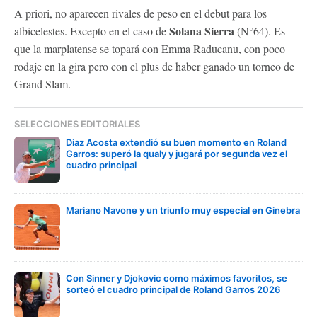
A priori, no aparecen rivales de peso en el debut para los
Solana Sierra
albicelestes. Excepto en el caso de
(N°64). Es
que la marplatense se topará con Emma Raducanu, con poco
rodaje en la gira pero con el plus de haber ganado un torneo de
Grand Slam.
SELECCIONES EDITORIALES
Diaz Acosta extendió su buen momento en Roland
Garros: superó la qualy y jugará por segunda vez el
cuadro principal
Mariano Navone y un triunfo muy especial en Ginebra
Con Sinner y Djokovic como máximos favoritos, se
sorteó el cuadro principal de Roland Garros 2026