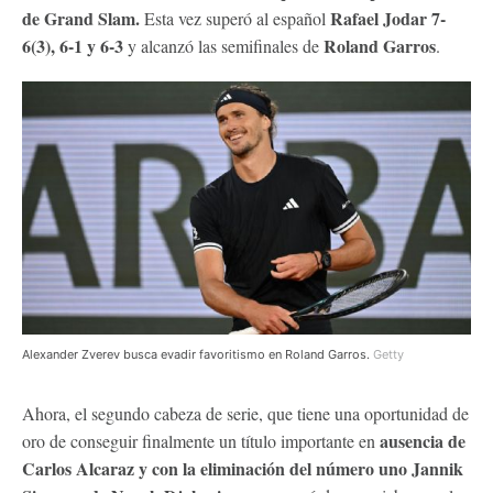
de Grand Slam.
Rafael Jodar 7-
Esta vez superó al español
6(3), 6-1 y 6-3
Roland Garros
y alcanzó las semifinales de
.
Alexander Zverev busca evadir favoritismo en Roland Garros.
Getty
Ahora, el segundo cabeza de serie, que tiene una oportunidad de
ausencia de
oro de conseguir finalmente un título importante en
Carlos Alcaraz y con la eliminación del número uno Jannik