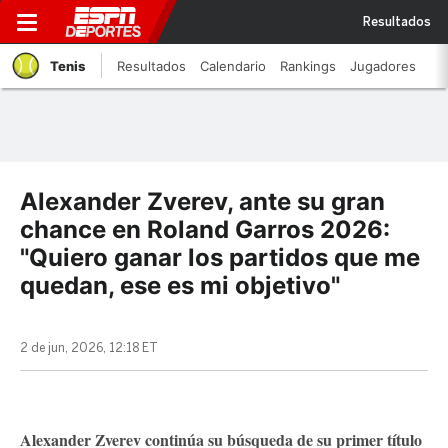
Resultados
Tenis
Resultados
Calendario
Rankings
Jugadores
Alexander Zverev, ante su gran
chance en Roland Garros 2026:
"Quiero ganar los partidos que me
quedan, ese es mi objetivo"
2 de jun, 2026, 12:18 ET
Alexander Zverev continúa su búsqueda de su primer título