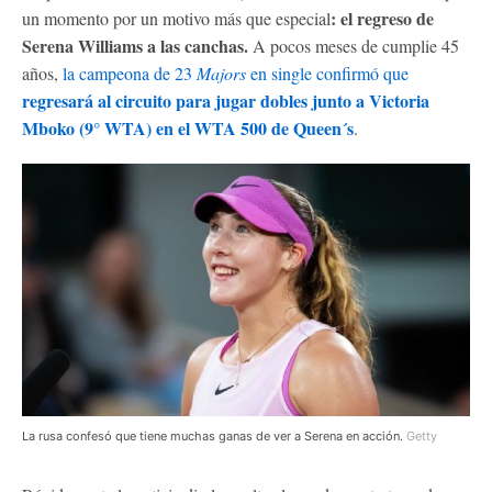
: el regreso de
un momento por un motivo más que especial
Serena Williams a las canchas.
A pocos meses de cumplie 45
años,
la campeona de 23
Majors
en single confirmó que
regresará al circuito para jugar dobles junto a Victoria
Mboko (9° WTA) en el WTA 500 de Queen´s
.
La rusa confesó que tiene muchas ganas de ver a Serena en acción.
Getty