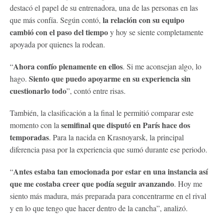
destacó el papel de su entrenadora, una de las personas en las
la relación con su equipo
que más confía. Según contó,
cambió con el paso del tiempo
y hoy se siente completamente
apoyada por quienes la rodean.
Ahora confío plenamente en ellos
“
. Si me aconsejan algo, lo
Siento que puedo apoyarme en su experiencia sin
hago.
cuestionarlo todo
”, contó entre risas.
También, la clasificación a la final le permitió comparar este
semifinal que disputó en París hace dos
momento con la
temporadas
. Para la nacida en Krasnoyarsk, la principal
diferencia pasa por la experiencia que sumó durante ese periodo.
Antes estaba tan emocionada por estar en una instancia así
“
que me costaba creer que podía seguir avanzando
. Hoy me
siento más madura, más preparada para concentrarme en el rival
y en lo que tengo que hacer dentro de la cancha”, analizó.