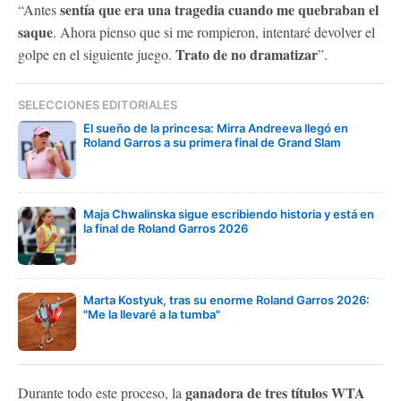
sentía que era una tragedia cuando me quebraban el
“Antes
saque
. Ahora pienso que si me rompieron, intentaré devolver el
Trato de no dramatizar
golpe en el siguiente juego.
”.
SELECCIONES EDITORIALES
El sueño de la princesa: Mirra Andreeva llegó en
Roland Garros a su primera final de Grand Slam
Maja Chwalinska sigue escribiendo historia y está en
la final de Roland Garros 2026
Marta Kostyuk, tras su enorme Roland Garros 2026:
"Me la llevaré a la tumba"
ganadora de tres títulos WTA
Durante todo este proceso, la