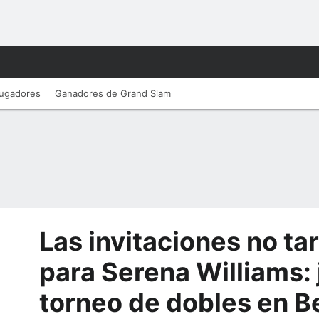
ugadores
Ganadores de Grand Slam
Las invitaciones no ta
para Serena Williams: 
torneo de dobles en Be