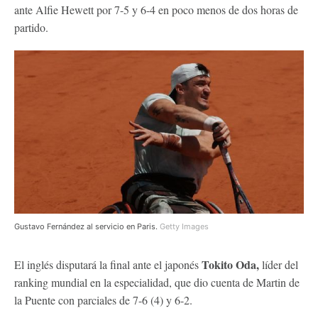
ante Alfie Hewett por 7-5 y 6-4 en poco menos de dos horas de
partido.
Gustavo Fernández al servicio en Paris.
Getty Images
Tokito Oda,
El inglés disputará la final ante el japonés
líder del
ranking mundial en la especialidad, que dio cuenta de Martin de
la Puente con parciales de 7-6 (4) y 6-2.