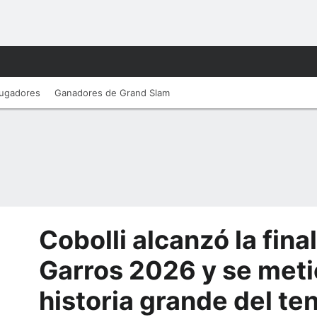
ugadores
Ganadores de Grand Slam
Cobolli alcanzó la fina
Garros 2026 y se meti
historia grande del ten