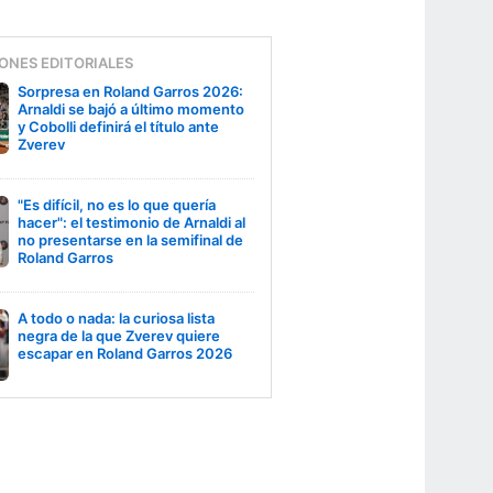
ONES EDITORIALES
Sorpresa en Roland Garros 2026:
Arnaldi se bajó a último momento
y Cobolli definirá el título ante
Zverev
"Es difícil, no es lo que quería
hacer": el testimonio de Arnaldi al
no presentarse en la semifinal de
Roland Garros
A todo o nada: la curiosa lista
negra de la que Zverev quiere
escapar en Roland Garros 2026