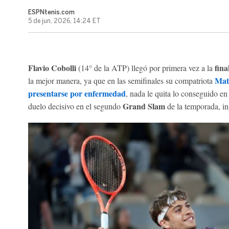
ESPNtenis.com
5 de jun, 2026, 14:24 ET
Flavio Cobolli
fina
(14° de la ATP) llegó por primera vez a la
Mat
la mejor manera, ya que en las semifinales su compatriota
presentarse por enfermedad
, nada le quita lo conseguido en 
Grand Slam
duelo decisivo en el segundo
de la temporada, in