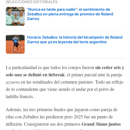
SELECCIONES EDITORIALES
"Nunca es tarde para nadie": el sentimiento de
Zeballos en plena entrega de premios de Roland
Garros
Horacio Zeballos: la historia del bicampeón de Roland
Garros que ya es leyenda del tenis argentino
sin ceder sets y
La particularidad es que todos los cotejos fueron
solo uno se definió en tiebreak
: el primer parcial ante la pareja
azzurra
en las semifinales del certamen parisino. Todo un reflejo
de lo contundente que viene siendo el andar por el polvo de
ladrillo francés.
Además, las tres primeras finales que jugaron como pareja de
ellas con Zeballos las perdieron pero 2025 fue un punto de
Grand Slams juntos
inflexión. Consiguieron sus dos primeros