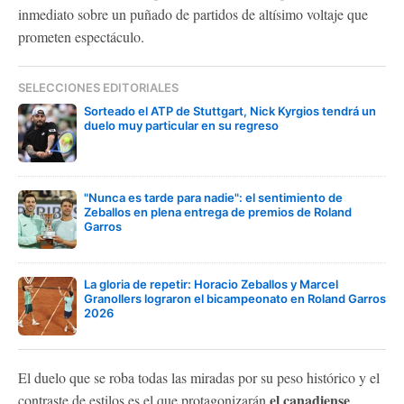
inmediato sobre un puñado de partidos de altísimo voltaje que
prometen espectáculo.
SELECCIONES EDITORIALES
Sorteado el ATP de Stuttgart, Nick Kyrgios tendrá un
duelo muy particular en su regreso
"Nunca es tarde para nadie": el sentimiento de
Zeballos en plena entrega de premios de Roland
Garros
La gloria de repetir: Horacio Zeballos y Marcel
Granollers lograron el bicampeonato en Roland Garros
2026
El duelo que se roba todas las miradas por su peso histórico y el
el canadiense
contraste de estilos es el que protagonizarán