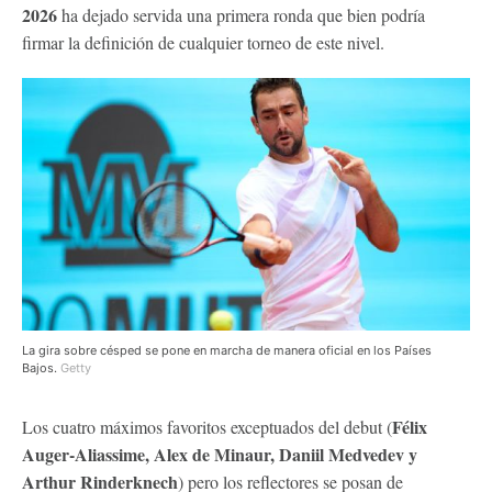
2026
ha dejado servida una primera ronda que bien podría
firmar la definición de cualquier torneo de este nivel.
La gira sobre césped se pone en marcha de manera oficial en los Países
Bajos.
Getty
Félix
Los cuatro máximos favoritos exceptuados del debut (
Auger-Aliassime, Alex de Minaur, Daniil Medvedev y
Arthur Rinderknech
) pero los reflectores se posan de