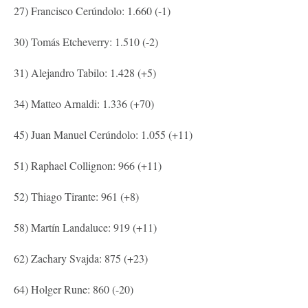
27) Francisco Cerúndolo: 1.660 (-1)
30) Tomás Etcheverry: 1.510 (-2)
31) Alejandro Tabilo: 1.428 (+5)
34) Matteo Arnaldi: 1.336 (+70)
45) Juan Manuel Cerúndolo: 1.055 (+11)
51) Raphael Collignon: 966 (+11)
52) Thiago Tirante: 961 (+8)
58) Martín Landaluce: 919 (+11)
62) Zachary Svajda: 875 (+23)
64) Holger Rune: 860 (-20)