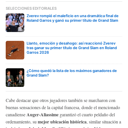
SELECCIONES EDITORIALES
Zverev rompió el maleficio en una dramática final de
Roland Garros y ganó su primer título de Grand Slam
Llanto, emoción y desahogo: así reaccionó Zverev
tras ganar su primer título de Grand Slam en Roland
Garros 2026
¿Cómo quedó la lista de los máximos ganadores de
Grand Slam?
Cabe destacar que otros jugadores también se marcharon con
buenas sensaciones de la capital francesa, donde el mencionado
Auger-Aliassime
canadiense
garantizó el cuarto peldaño del
mejor ubicación histórica
ordenamiento, su
, similar situación a