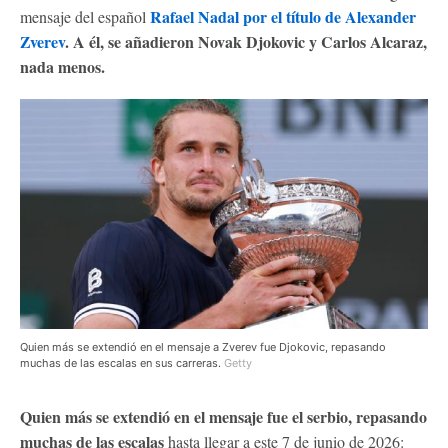
Rafael Nadal por el título de Alexander
mensaje del español
Zverev
. A él, se añadieron Novak Djokovic y Carlos Alcaraz,
nada menos.
Quien más se extendió en el mensaje a Zverev fue Djokovic, repasando
muchas de las escalas en sus carreras.
Getty
Quien más se extendió en el mensaje fue el serbio, repasando
muchas de las escalas
hasta llegar a este 7 de junio de 2026: