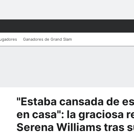
ugadores
Ganadores de Grand Slam
"Estaba cansada de es
en casa": la graciosa 
Serena Williams tras 