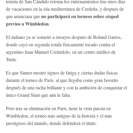
tenista de San Cándido retoma los entrenamientos tras unos días
de vacaciones en la isla mediterránea de Cerdeña, y después de
no participará en torneos sobre césped
que anunciara que
previos a Wimbledon
.
El italiano ya se sometió a ensayos después de Roland Garros,
donde cayó en segunda ronda físicamente tocado contra el
argentino Juan Manuel Cerúndolo, en un centro médico de
Turín.
Es que Sinner mostró signos de fatiga y ciertas dudas físicas
durante el torneo de París, al que llegaba como gran favorito
después de una racha brillante y con la ambición de conquistar el
único Grand Slam que aún le falta.
Pero tras su eliminación en París, tiene la vista puesta en
Wimbledon, el torneo más antiguo de la historia y el más
prestigioso del mundo, donde defenderá el título.