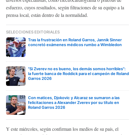
esfuerzo, cuyos resultados, según filtraciones de su equipo a la
prensa local, están dentro de la normalidad.
SELECCIONES EDITORIALES
Tras la frustración en Roland Garros, Jannik Sinner
concretó exámenes médicos rumbo a Wimbledon
"Si Zverev no es bueno, los demás somos horribles":
la fuerte banca de Roddick para el campeón de Roland
Garros 2026
Con matices, Djokovic y Alcaraz se sumaron a las
felicitaciones a Alexander Zverev por su título en
Roland Garros 2026
Y este miércoles, según confirman los medios de su país, el